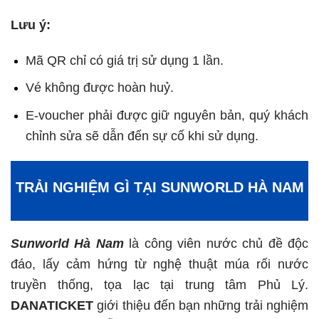
Lưu ý:
Mã QR chỉ có giá trị sử dụng 1 lần.
Vé không được hoàn huỷ.
E-voucher phải được giữ nguyên bản, quý khách
chỉnh sửa sẽ dẫn đến sự cố khi sử dụng.
TRẢI NGHIỆM GÌ TẠI SUNWORLD HÀ NAM
Sunworld Hà Nam
là công viên nước chủ đề độc
đáo, lấy cảm hứng từ nghệ thuật múa rối nước
truyền thống, tọa lạc tại trung tâm Phủ Lý.
DANATICKET
giới thiệu đến bạn những trải nghiệm