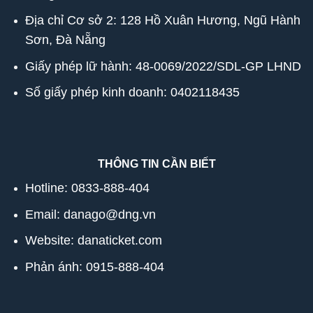
Địa chỉ Cơ sở 2: 128 Hồ Xuân Hương, Ngũ Hành
Sơn, Đà Nẵng
Giấy phép lữ hành: 48-0069/2022/SDL-GP LHND
Số giấy phép kinh doanh: 0402118435
THÔNG TIN CẦN BIẾT
Hotline:
0833-888-404
Email: danago@dng.vn
Website: danaticket.com
Phản ánh: 0915-888-404