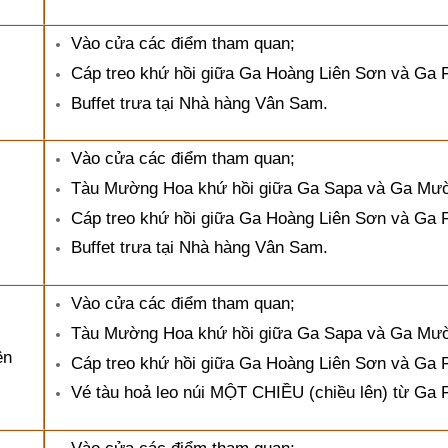
Vào cửa các điểm tham quan;
Cáp treo khứ hồi giữa Ga Hoàng Liên Sơn và Ga 
Buffet trưa tại Nhà hàng Vân Sam.
Vào cửa các điểm tham quan;
Tàu Mường Hoa khứ hồi giữa Ga Sapa và Ga Mư
Cáp treo khứ hồi giữa Ga Hoàng Liên Sơn và Ga 
Buffet trưa tại Nhà hàng Vân Sam.
Vào cửa các điểm tham quan;
Tàu Mường Hoa khứ hồi giữa Ga Sapa và Ga Mư
ên
Cáp treo khứ hồi giữa Ga Hoàng Liên Sơn và Ga 
Vé tàu hoả leo núi MỘT CHIỀU (chiều lên) từ Ga 