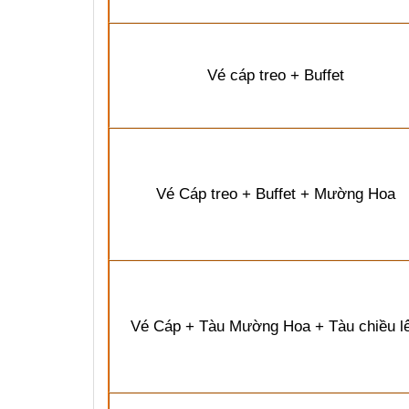
Vé cáp treo + Buffet
Vé Cáp treo + Buffet + Mường Hoa
Vé Cáp + Tàu Mường Hoa + Tàu chiều l