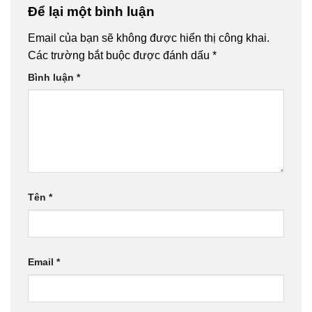
Để lại một bình luận
Email của bạn sẽ không được hiển thị công khai.
Các trường bắt buộc được đánh dấu
*
Bình luận
*
Tên
*
Email
*