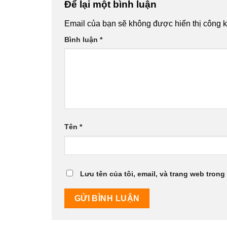
Để lại một bình luận
Email của bạn sẽ không được hiển thị công k
Bình luận
*
Tên
*
Lưu tên của tôi, email, và trang web trong 