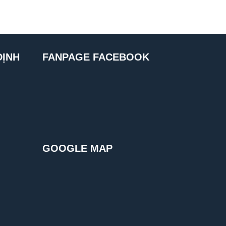
ĐỊNH
FANPAGE FACEBOOK
GOOGLE MAP