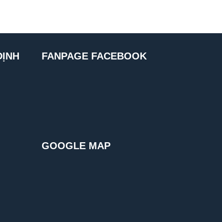
ĐỊNH
FANPAGE FACEBOOK
GOOGLE MAP