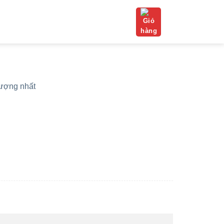
lượng nhất