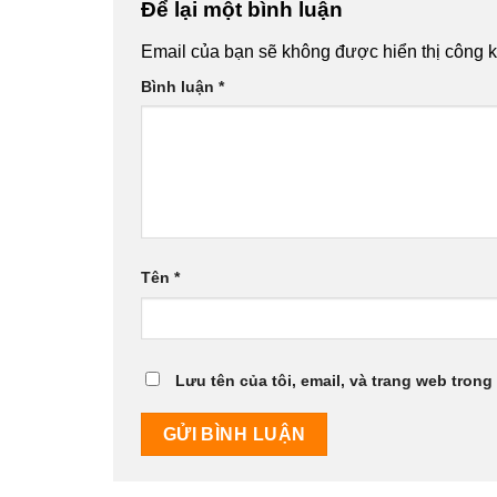
Để lại một bình luận
Email của bạn sẽ không được hiển thị công k
Bình luận
*
Tên
*
Lưu tên của tôi, email, và trang web trong 