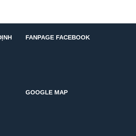
ĐỊNH
FANPAGE FACEBOOK
GOOGLE MAP