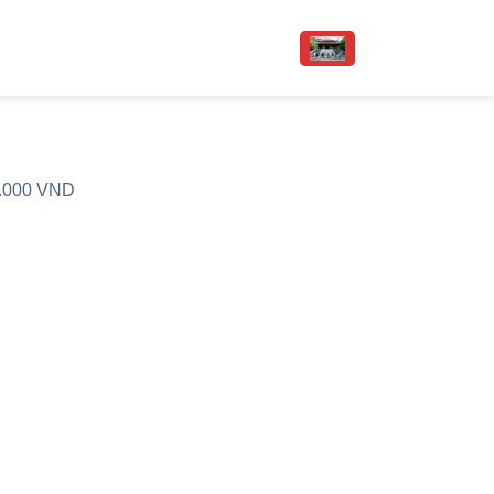
90.000 VND